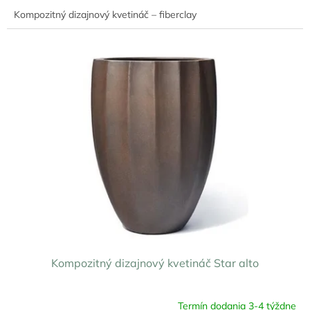
Kompozitný dizajnový kvetináč – fiberclay
Kompozitný dizajnový kvetináč Star alto
Termín dodania 3-4 týždne