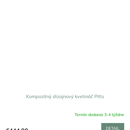
Kompozitný dizajnový kvetináč Pitts
Termín dodania 3-4 týždne
DETAIL