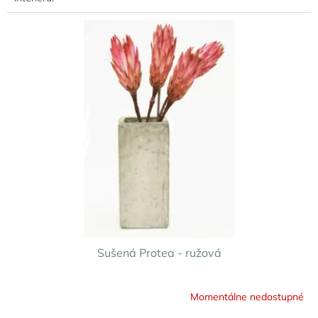
Sušená Protea - ružová
Momentálne nedostupné